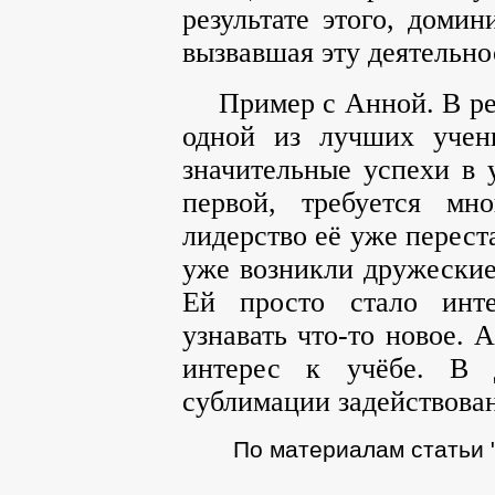
результате этого, доми
вызвавшая эту деятельно
Пример с Анной. В ре
одной из лучших учен
значительные успехи в у
первой, требуется мн
лидерство её уже перест
уже возникли дружеские
Ей просто стало инте
узнавать что-то новое. 
интерес к учёбе. В 
сублимации задействова
По материалам статьи 