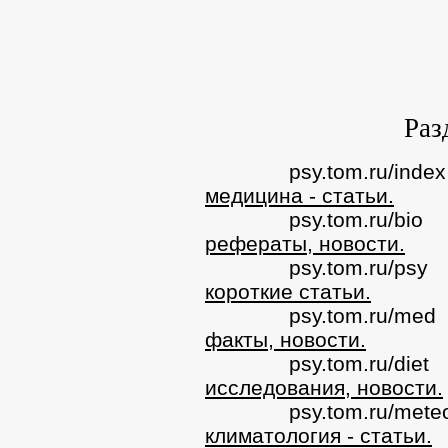
Раз
psy.tom.ru/index
медицина - статьи.
psy.tom.ru/bio
рефераты, новости.
psy.tom.ru/psy
короткие статьи.
psy.tom.ru/med
факты, новости.
psy.tom.ru/diet
исследования, новости.
psy.tom.ru/meteo
климатология - статьи.