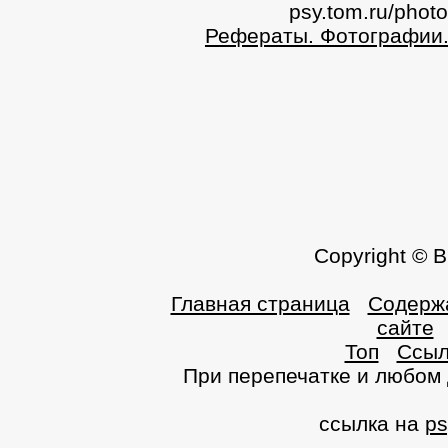
psy.tom.ru/photo
Рефераты. Фотографии
Copyright © 
Главная страница
Содерж
сайте
Топ
Ссыл
При перепечатке и любом
ссылка на
ps